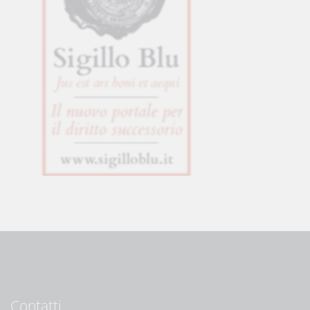
Contatti