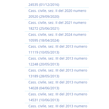
24535 (01/12/2016)
Cass. civile, sez. II del 2020 numero
20520 (29/09/2020)
Cass. civile, sez. II del 2021 numero
18272 (25/06/2021)
Cass. civile, sez. II del 2024 numero
10595 (18/04/2024)
Cass. civile, sez. III del 2013 numero
11119 (10/05/2013)
Cass. civile, sez. III del 2013 numero
12248 (20/05/2013)
Cass. civile, sez. III del 2013 numero
13189 (28/05/2013)
Cass. civile, sez. III del 2013 numero
14028 (04/06/2013)
Cass. civile, sez. III del 2013 numero
14531 (10/06/2013)
Cass. civile, sez. III del 2013 numero