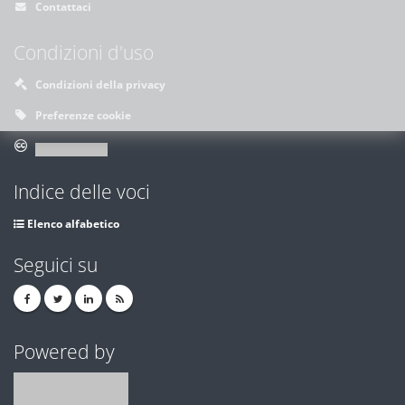
Contattaci
Condizioni d'uso
Condizioni della privacy
Preferenze cookie
Indice delle voci
Elenco alfabetico
Seguici su
Powered by