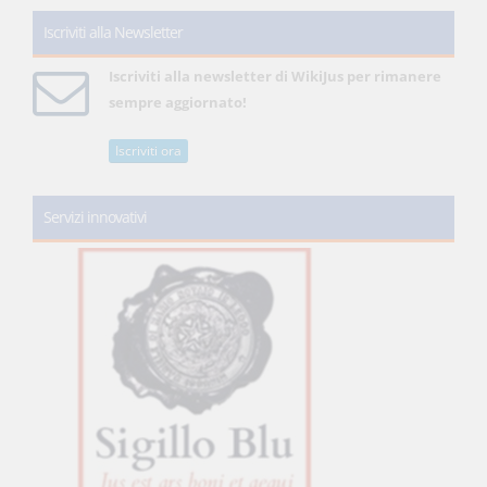
Iscriviti alla Newsletter
Iscriviti alla newsletter di WikiJus per rimanere
sempre aggiornato!
Iscriviti ora
Servizi innovativi