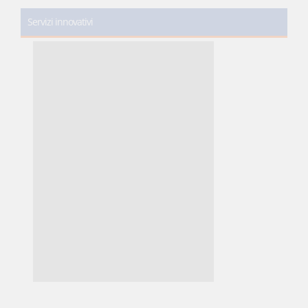
Servizi innovativi