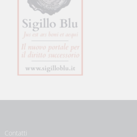
Contatti