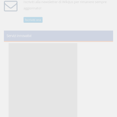
Iscriviti alla newsletter di WikiJus per rimanere sempre
aggiornato!
Iscriviti ora
Servizi innovativi