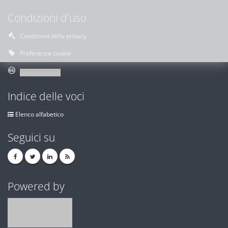
Condizioni d'uso
Condizioni della privacy
Preferenze cookie
Indice delle voci
Elenco alfabetico
Seguici su
Powered by