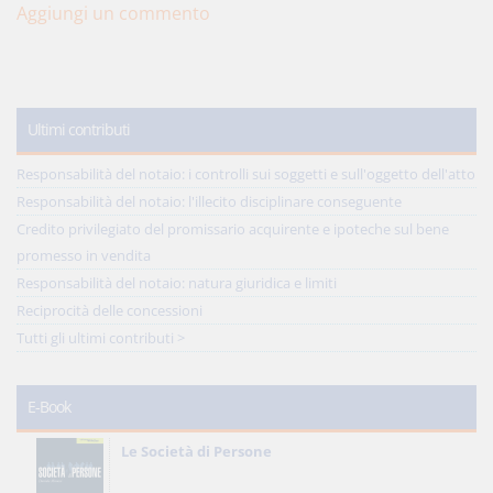
Aggiungi un commento
Ultimi contributi
Responsabilità del notaio: i controlli sui soggetti e sull'oggetto dell'atto
Responsabilità del notaio: l'illecito disciplinare conseguente
Credito privilegiato del promissario acquirente e ipoteche sul bene
promesso in vendita
Responsabilità del notaio: natura giuridica e limiti
Reciprocità delle concessioni
Tutti gli ultimi contributi >
E-Book
Le Società di Persone