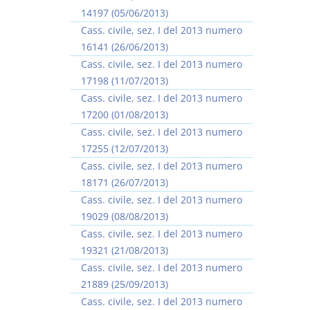
14197 (05/06/2013)
Cass. civile, sez. I del 2013 numero
16141 (26/06/2013)
Cass. civile, sez. I del 2013 numero
17198 (11/07/2013)
Cass. civile, sez. I del 2013 numero
17200 (01/08/2013)
Cass. civile, sez. I del 2013 numero
17255 (12/07/2013)
Cass. civile, sez. I del 2013 numero
18171 (26/07/2013)
Cass. civile, sez. I del 2013 numero
19029 (08/08/2013)
Cass. civile, sez. I del 2013 numero
19321 (21/08/2013)
Cass. civile, sez. I del 2013 numero
21889 (25/09/2013)
Cass. civile, sez. I del 2013 numero