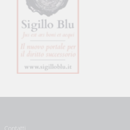
Contatti