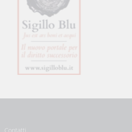
Contatti