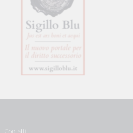
Contatti