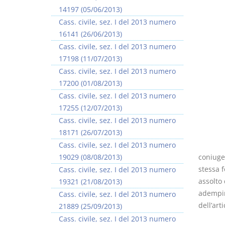
14197 (05/06/2013)
Cass. civile, sez. I del 2013 numero
16141 (26/06/2013)
Cass. civile, sez. I del 2013 numero
17198 (11/07/2013)
Cass. civile, sez. I del 2013 numero
17200 (01/08/2013)
Cass. civile, sez. I del 2013 numero
17255 (12/07/2013)
Cass. civile, sez. I del 2013 numero
18171 (26/07/2013)
Cass. civile, sez. I del 2013 numero
19029 (08/08/2013)
coniuge 
stessa 
Cass. civile, sez. I del 2013 numero
assolto
19321 (21/08/2013)
adempim
Cass. civile, sez. I del 2013 numero
dell’art
21889 (25/09/2013)
Cass. civile, sez. I del 2013 numero