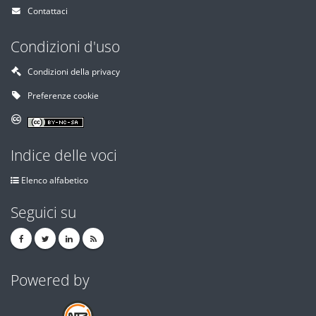
Contattaci
Condizioni d'uso
Condizioni della privacy
Preferenze cookie
Indice delle voci
Elenco alfabetico
Seguici su
Powered by