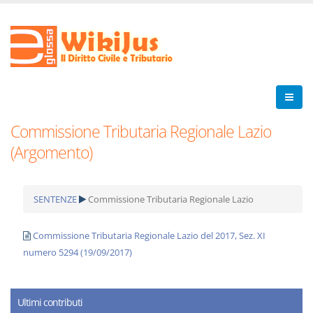
Commissione Tributaria Regionale Lazio
(Argomento)
SENTENZE
Commissione Tributaria Regionale Lazio
Commissione Tributaria Regionale Lazio del 2017, Sez. XI
numero 5294 (19/09/2017)
Ultimi contributi