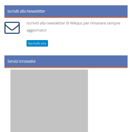
Iscriviti alla Newsletter
Iscriviti alla newsletter di WikiJus per rimanere sempre
aggiornato!
Iscriviti ora
Servizi innovativi