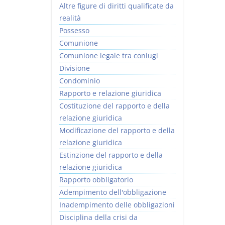
Altre figure di diritti qualificate da
realità
Possesso
Comunione
Comunione legale tra coniugi
Divisione
Condominio
Rapporto e relazione giuridica
Costituzione del rapporto e della
relazione giuridica
Modificazione del rapporto e della
relazione giuridica
Estinzione del rapporto e della
relazione giuridica
Rapporto obbligatorio
Adempimento dell'obbligazione
Inadempimento delle obbligazioni
Disciplina della crisi da