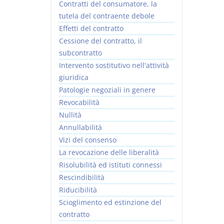
Contratti del consumatore, la
tutela del contraente debole
Effetti del contratto
Cessione del contratto, il
subcontratto
Intervento sostitutivo nell'attività
giuridica
Patologie negoziali in genere
Revocabilità
Nullità
Annullabilità
Vizi del consenso
La revocazione delle liberalità
Risolubilità ed istituti connessi
Rescindibilità
Riducibilità
Scioglimento ed estinzione del
contratto