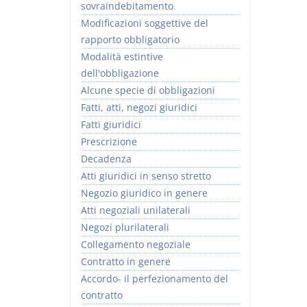
sovraindebitamento
Modificazioni soggettive del
rapporto obbligatorio
Modalità estintive
dell'obbligazione
Alcune specie di obbligazioni
Fatti, atti, negozi giuridici
Fatti giuridici
Prescrizione
Decadenza
Atti giuridici in senso stretto
Negozio giuridico in genere
Atti negoziali unilaterali
Negozi plurilaterali
Collegamento negoziale
Contratto in genere
Accordo- il perfezionamento del
contratto