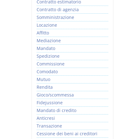
Contratto estimatorio
Contratto di agenzia
Somministrazione
Locazione
Affitto
Mediazione
Mandato
Spedizione
Commissione
Comodato
Mutuo
Rendita
Gioco/scommessa
Fidejussione
Mandato di credito
Anticresi
Transazione
Cessione dei beni ai creditori