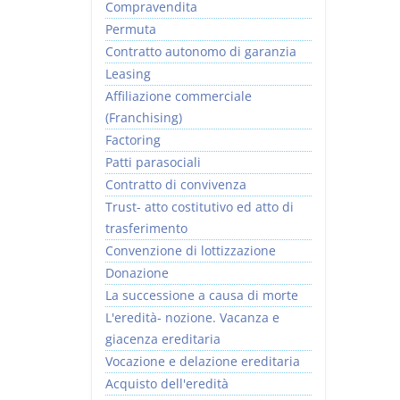
Compravendita
Permuta
Contratto autonomo di garanzia
Leasing
Affiliazione commerciale
(Franchising)
Factoring
Patti parasociali
Contratto di convivenza
Trust- atto costitutivo ed atto di
trasferimento
Convenzione di lottizzazione
Donazione
La successione a causa di morte
L'eredità- nozione. Vacanza e
giacenza ereditaria
Vocazione e delazione ereditaria
Acquisto dell'eredità