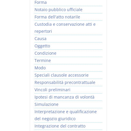
Forma
Notaio pubblico ufficiale
Forma dell'atto notarile
Custodia e conservazione atti e
repertori
Causa
Oggetto
Condizione
Termine
Modo
Speciali clausole accessorie
Responsabilità precontrattuale
Vincoli preliminari
Ipotesi di mancanza di volontà
Simulazione
Interpretazione e qualificazione
del negozio giuridico
Integrazione del contratto