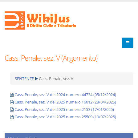
Cass. Penale, sez. V (Argomento)
SENTENZE
Cass. Penale, sez. V
Cass. Penale, sez. V del 2024 numero 44734 (05/12/2024)
Cass. Penale, sez. V del 2025 numero 16012 (28/04/2025)
Cass. Penale, sez. V del 2025 numero 2153 (17/01/2025)
Cass. Penale, sez. V del 2025 numero 25509 (10/07/2025)