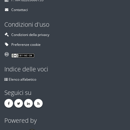
Contattaci
Condizioni d'uso
Condizioni della privacy
Preferenze cookie
Indice delle voci
Elenco alfabetico
Seguici su
Powered by