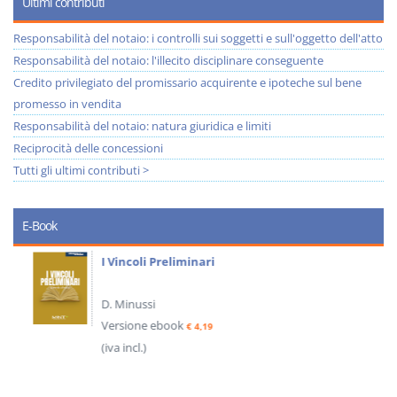
Ultimi contributi
Responsabilità del notaio: i controlli sui soggetti e sull'oggetto dell'atto
Responsabilità del notaio: l'illecito disciplinare conseguente
Credito privilegiato del promissario acquirente e ipoteche sul bene
promesso in vendita
Responsabilità del notaio: natura giuridica e limiti
Reciprocità delle concessioni
Tutti gli ultimi contributi >
E-Book
I Vincoli Preliminari
D. Minussi
Versione ebook
€ 4,19
(iva incl.)