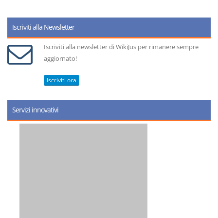
Iscriviti alla Newsletter
Iscriviti alla newsletter di WikiJus per rimanere sempre
aggiornato!
Iscriviti ora
Servizi innovativi