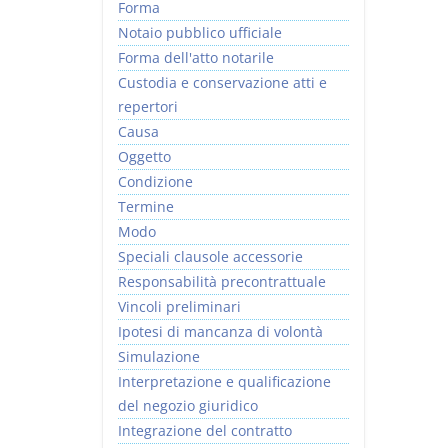
Forma
Notaio pubblico ufficiale
Forma dell'atto notarile
Custodia e conservazione atti e
repertori
Causa
Oggetto
Condizione
Termine
Modo
Speciali clausole accessorie
Responsabilità precontrattuale
Vincoli preliminari
Ipotesi di mancanza di volontà
Simulazione
Interpretazione e qualificazione
del negozio giuridico
Integrazione del contratto