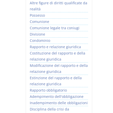
Altre figure di diritti qualificate da
realità
Possesso
Comunione
Comunione legale tra coniugi
Divisione
Condominio
Rapporto e relazione giuridica
Costituzione del rapporto e della
relazione giuridica
Modificazione del rapporto e della
relazione giuridica
Estinzione del rapporto e della
relazione giuridica
Rapporto obbligatorio
Adempimento dell'obbligazione
Inadempimento delle obbligazioni
Disciplina della crisi da