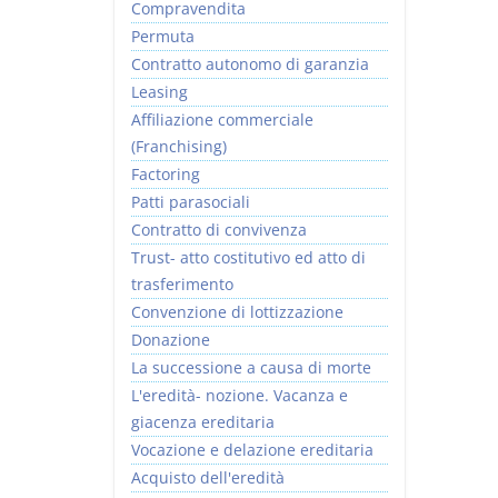
Compravendita
Permuta
Contratto autonomo di garanzia
Leasing
Affiliazione commerciale
(Franchising)
Factoring
Patti parasociali
Contratto di convivenza
Trust- atto costitutivo ed atto di
trasferimento
Convenzione di lottizzazione
Donazione
La successione a causa di morte
L'eredità- nozione. Vacanza e
giacenza ereditaria
Vocazione e delazione ereditaria
Acquisto dell'eredità