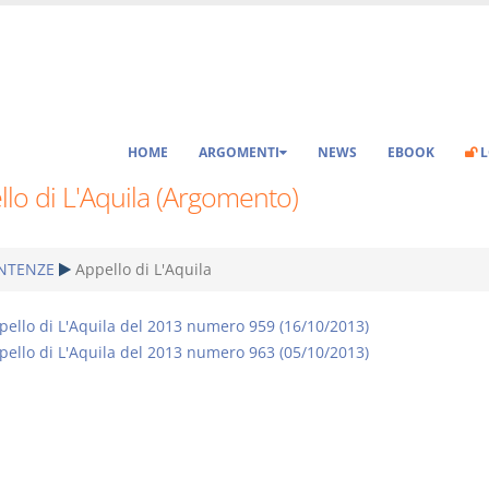
HOME
ARGOMENTI
NEWS
EBOOK
L
lo di L'Aquila (Argomento)
NTENZE
Appello di L'Aquila
pello di L'Aquila del 2013 numero 959 (16/10/2013)
pello di L'Aquila del 2013 numero 963 (05/10/2013)