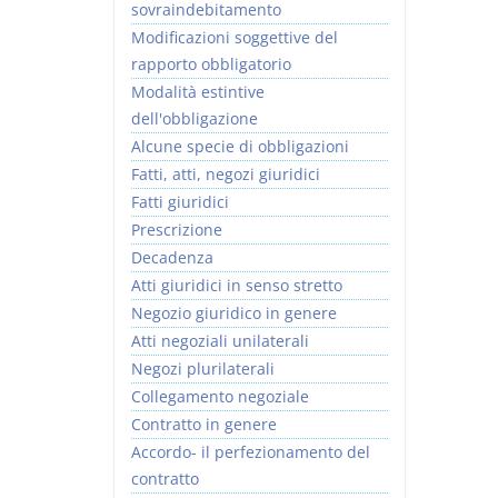
sovraindebitamento
Modificazioni soggettive del
rapporto obbligatorio
Modalità estintive
dell'obbligazione
Alcune specie di obbligazioni
Fatti, atti, negozi giuridici
Fatti giuridici
Prescrizione
Decadenza
Atti giuridici in senso stretto
Negozio giuridico in genere
Atti negoziali unilaterali
Negozi plurilaterali
Collegamento negoziale
Contratto in genere
Accordo- il perfezionamento del
contratto