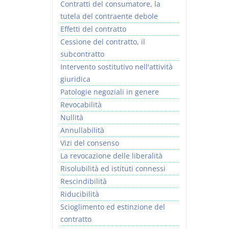
Contratti del consumatore, la
tutela del contraente debole
Effetti del contratto
Cessione del contratto, il
subcontratto
Intervento sostitutivo nell'attività
giuridica
Patologie negoziali in genere
Revocabilità
Nullità
Annullabilità
Vizi del consenso
La revocazione delle liberalità
Risolubilità ed istituti connessi
Rescindibilità
Riducibilità
Scioglimento ed estinzione del
contratto