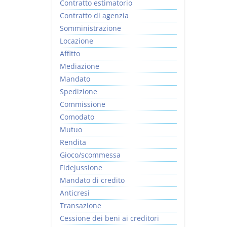
Contratto estimatorio
Contratto di agenzia
Somministrazione
Locazione
Affitto
Mediazione
Mandato
Spedizione
Commissione
Comodato
Mutuo
Rendita
Gioco/scommessa
Fidejussione
Mandato di credito
Anticresi
Transazione
Cessione dei beni ai creditori