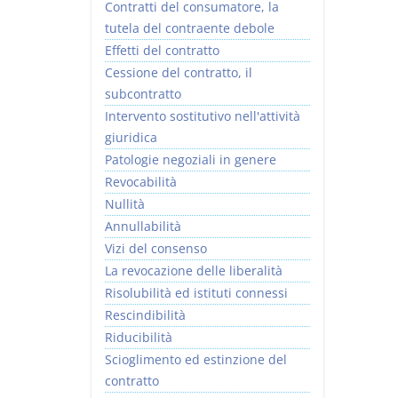
Contratti del consumatore, la
tutela del contraente debole
Effetti del contratto
Cessione del contratto, il
subcontratto
Intervento sostitutivo nell'attività
giuridica
Patologie negoziali in genere
Revocabilità
Nullità
Annullabilità
Vizi del consenso
La revocazione delle liberalità
Risolubilità ed istituti connessi
Rescindibilità
Riducibilità
Scioglimento ed estinzione del
contratto