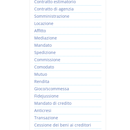
Contratto estimatorio
Contratto di agenzia
Somministrazione
Locazione
Affitto
Mediazione
Mandato
Spedizione
Commissione
Comodato
Mutuo
Rendita
Gioco/scommessa
Fidejussione
Mandato di credito
Anticresi
Transazione
Cessione dei beni ai creditori