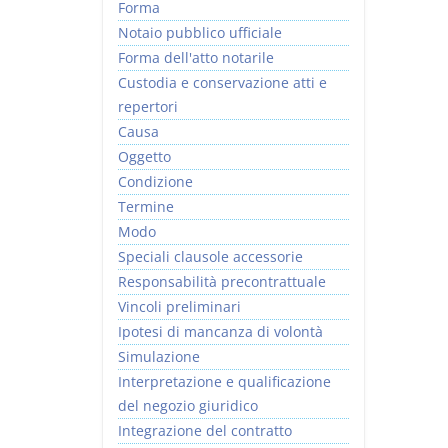
Forma
Notaio pubblico ufficiale
Forma dell'atto notarile
Custodia e conservazione atti e
repertori
Causa
Oggetto
Condizione
Termine
Modo
Speciali clausole accessorie
Responsabilità precontrattuale
Vincoli preliminari
Ipotesi di mancanza di volontà
Simulazione
Interpretazione e qualificazione
del negozio giuridico
Integrazione del contratto