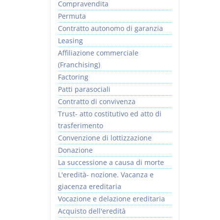
Compravendita
Permuta
Contratto autonomo di garanzia
Leasing
Affiliazione commerciale
(Franchising)
Factoring
Patti parasociali
Contratto di convivenza
Trust- atto costitutivo ed atto di
trasferimento
Convenzione di lottizzazione
Donazione
La successione a causa di morte
L'eredità- nozione. Vacanza e
giacenza ereditaria
Vocazione e delazione ereditaria
Acquisto dell'eredità