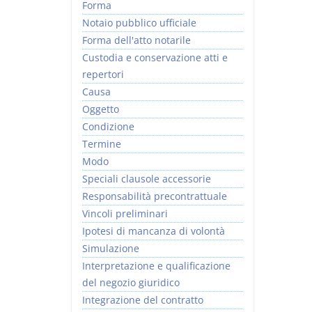
Forma
Notaio pubblico ufficiale
Forma dell'atto notarile
Custodia e conservazione atti e
repertori
Causa
Oggetto
Condizione
Termine
Modo
Speciali clausole accessorie
Responsabilità precontrattuale
Vincoli preliminari
Ipotesi di mancanza di volontà
Simulazione
Interpretazione e qualificazione
del negozio giuridico
Integrazione del contratto