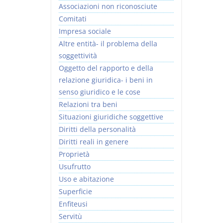
Associazioni non riconosciute
Comitati
Impresa sociale
Altre entità- il problema della
soggettività
Oggetto del rapporto e della
relazione giuridica- i beni in
senso giuridico e le cose
Relazioni tra beni
Situazioni giuridiche soggettive
Diritti della personalità
Diritti reali in genere
Proprietà
Usufrutto
Uso e abitazione
Superficie
Enfiteusi
Servitù