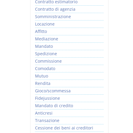
Contratto estimatorio
Contratto di agenzia
Somministrazione
Locazione
Affitto
Mediazione
Mandato
Spedizione
Commissione
Comodato
Mutuo
Rendita
Gioco/scommessa
Fidejussione
Mandato di credito
Anticresi
Transazione
Cessione dei beni ai creditori