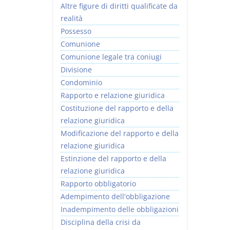
Altre figure di diritti qualificate da
realità
Possesso
Comunione
Comunione legale tra coniugi
Divisione
Condominio
Rapporto e relazione giuridica
Costituzione del rapporto e della
relazione giuridica
Modificazione del rapporto e della
relazione giuridica
Estinzione del rapporto e della
relazione giuridica
Rapporto obbligatorio
Adempimento dell'obbligazione
Inadempimento delle obbligazioni
Disciplina della crisi da