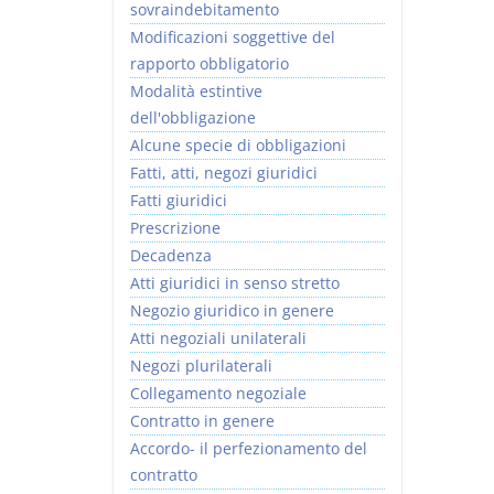
sovraindebitamento
Modificazioni soggettive del
rapporto obbligatorio
Modalità estintive
dell'obbligazione
Alcune specie di obbligazioni
Fatti, atti, negozi giuridici
Fatti giuridici
Prescrizione
Decadenza
Atti giuridici in senso stretto
Negozio giuridico in genere
Atti negoziali unilaterali
Negozi plurilaterali
Collegamento negoziale
Contratto in genere
Accordo- il perfezionamento del
contratto