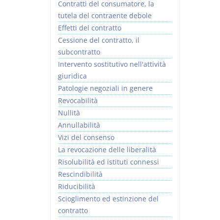
Contratti del consumatore, la
tutela del contraente debole
Effetti del contratto
Cessione del contratto, il
subcontratto
Intervento sostitutivo nell'attività
giuridica
Patologie negoziali in genere
Revocabilità
Nullità
Annullabilità
Vizi del consenso
La revocazione delle liberalità
Risolubilità ed istituti connessi
Rescindibilità
Riducibilità
Scioglimento ed estinzione del
contratto