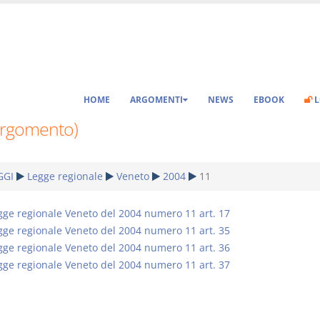
HOME
ARGOMENTI
NEWS
EBOOK
L
Argomento)
GGI
Legge regionale
Veneto
2004
11
gge regionale Veneto del 2004 numero 11 art. 17
gge regionale Veneto del 2004 numero 11 art. 35
gge regionale Veneto del 2004 numero 11 art. 36
gge regionale Veneto del 2004 numero 11 art. 37