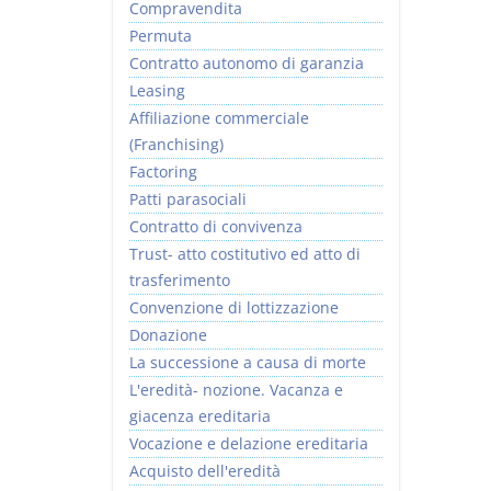
Compravendita
Permuta
Contratto autonomo di garanzia
Leasing
Affiliazione commerciale
(Franchising)
Factoring
Patti parasociali
Contratto di convivenza
Trust- atto costitutivo ed atto di
trasferimento
Convenzione di lottizzazione
Donazione
La successione a causa di morte
L'eredità- nozione. Vacanza e
giacenza ereditaria
Vocazione e delazione ereditaria
Acquisto dell'eredità