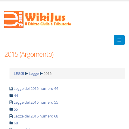
2015 (Argomento)
LEGGI
Legge
2015
Legge del 2015 numero 44
44
Legge del 2015 numero 55
55
Legge del 2015 numero 68
68