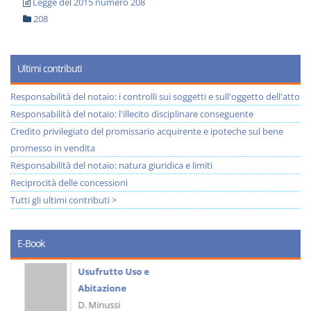
Legge del 2015 numero 208
208
Ultimi contributi
Responsabilità del notaio: i controlli sui soggetti e sull'oggetto dell'atto
Responsabilità del notaio: l'illecito disciplinare conseguente
Credito privilegiato del promissario acquirente e ipoteche sul bene
promesso in vendita
Responsabilità del notaio: natura giuridica e limiti
Reciprocità delle concessioni
Tutti gli ultimi contributi >
E-Book
Usufrutto Uso e
Abitazione
D. Minussi