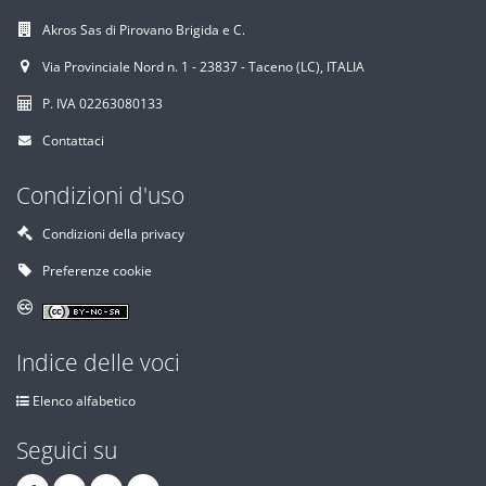
Akros Sas di Pirovano Brigida e C.
Via Provinciale Nord n. 1 - 23837 - Taceno (LC), ITALIA
P. IVA 02263080133
Contattaci
Condizioni d'uso
Condizioni della privacy
Preferenze cookie
Indice delle voci
Elenco alfabetico
Seguici su