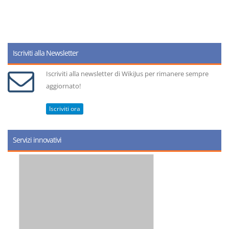
Iscriviti alla Newsletter
Iscriviti alla newsletter di WikiJus per rimanere sempre
aggiornato!
Iscriviti ora
Servizi innovativi