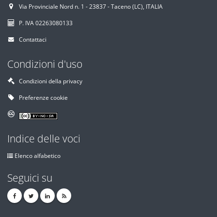
Via Provinciale Nord n. 1 - 23837 - Taceno (LC), ITALIA
P. IVA 02263080133
Contattaci
Condizioni d'uso
Condizioni della privacy
Preferenze cookie
Indice delle voci
Elenco alfabetico
Seguici su