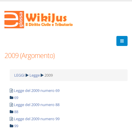
2009 (Argomento)
LEGGI
Legge
2009
Legge del 2009 numero 69
69
Legge del 2009 numero 88
88
Legge del 2009 numero 99
99