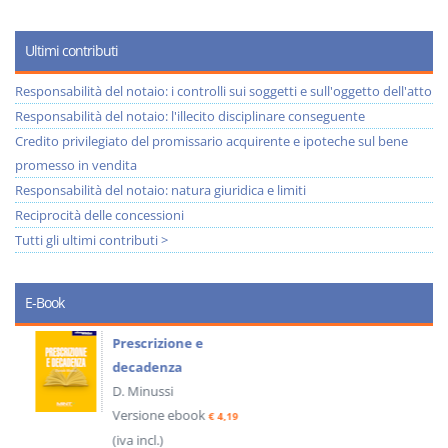
Ultimi contributi
Responsabilità del notaio: i controlli sui soggetti e sull'oggetto dell'atto
Responsabilità del notaio: l'illecito disciplinare conseguente
Credito privilegiato del promissario acquirente e ipoteche sul bene
promesso in vendita
Responsabilità del notaio: natura giuridica e limiti
Reciprocità delle concessioni
Tutti gli ultimi contributi >
E-Book
Prescrizione e
decadenza
D. Minussi
Versione ebook
€ 4,19
(iva incl.)