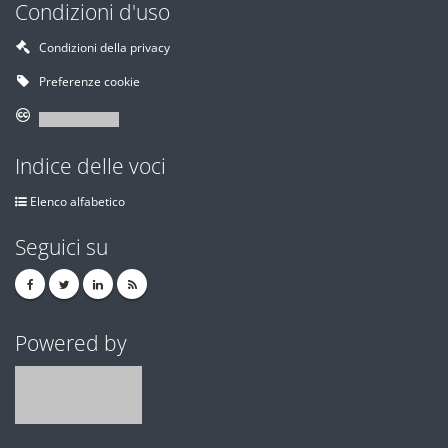
Condizioni d'uso
Condizioni della privacy
Preferenze cookie
Indice delle voci
Elenco alfabetico
Seguici su
Powered by