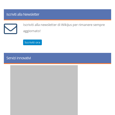
Iscriviti alla Newsletter
Iscriviti alla newsletter di WikiJus per rimanere sempre
aggiornato!
Iscriviti ora
Servizi innovativi