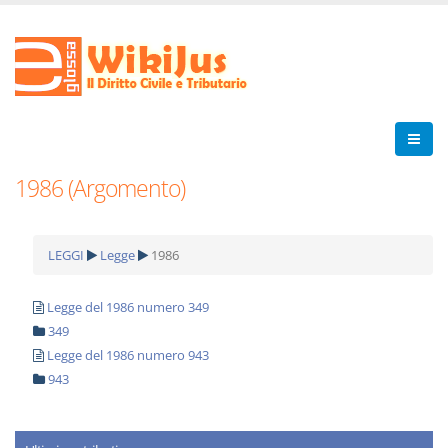
1986 (Argomento)
LEGGI
Legge
1986
Legge del 1986 numero 349
349
Legge del 1986 numero 943
943