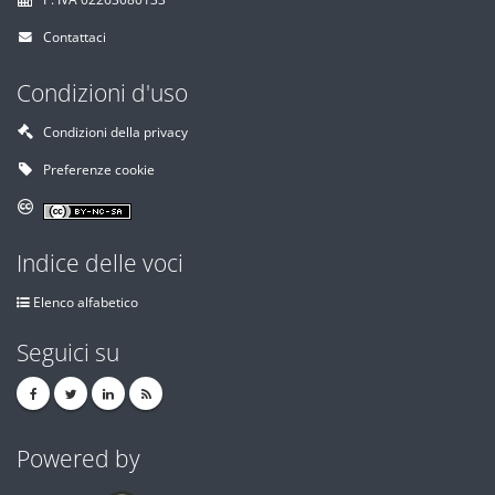
Contattaci
Condizioni d'uso
Condizioni della privacy
Preferenze cookie
Indice delle voci
Elenco alfabetico
Seguici su
Powered by