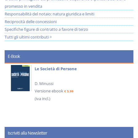
promesso in vendita
Responsabilità del notaio: natura giuridica e limiti
Reciprocità delle concessioni
Specifiche figure di contratto a favore di terzo
Tutti gli ultimi contributi >
E-Book
Le Società di Persone
D. Minussi
Versione ebook
€ 5,99
(iva incl.)
Iscriviti alla Newsletter