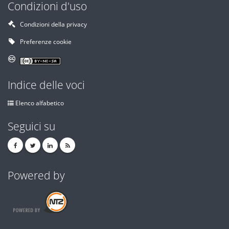
Condizioni d'uso
Condizioni della privacy
Preferenze cookie
Indice delle voci
Elenco alfabetico
Seguici su
Powered by