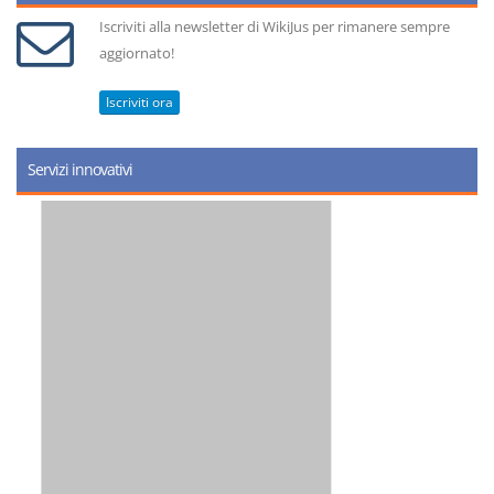
Iscriviti alla newsletter di WikiJus per rimanere sempre
aggiornato!
Iscriviti ora
Servizi innovativi