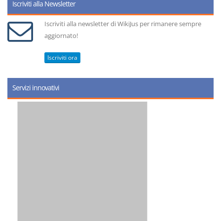
Iscriviti alla Newsletter
Iscriviti alla newsletter di WikiJus per rimanere sempre
aggiornato!
Iscriviti ora
Servizi innovativi