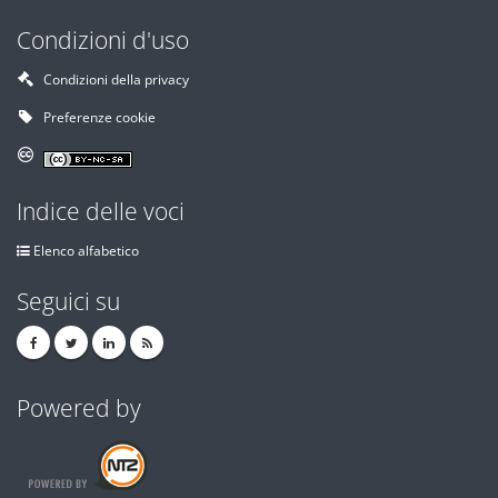
Condizioni d'uso
Condizioni della privacy
Preferenze cookie
Indice delle voci
Elenco alfabetico
Seguici su
Powered by