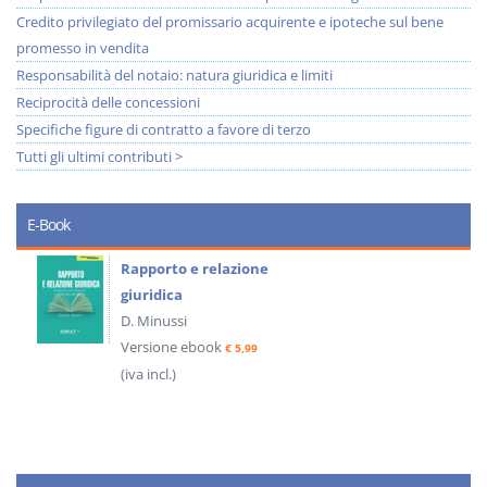
Credito privilegiato del promissario acquirente e ipoteche sul bene
promesso in vendita
Responsabilità del notaio: natura giuridica e limiti
Reciprocità delle concessioni
Specifiche figure di contratto a favore di terzo
Tutti gli ultimi contributi >
E-Book
Rapporto e relazione
giuridica
D. Minussi
Versione ebook
€ 5,99
(iva incl.)