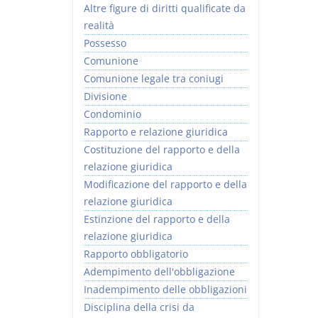
Altre figure di diritti qualificate da
realità
Possesso
Comunione
Comunione legale tra coniugi
Divisione
Condominio
Rapporto e relazione giuridica
Costituzione del rapporto e della
relazione giuridica
Modificazione del rapporto e della
relazione giuridica
Estinzione del rapporto e della
relazione giuridica
Rapporto obbligatorio
Adempimento dell'obbligazione
Inadempimento delle obbligazioni
Disciplina della crisi da