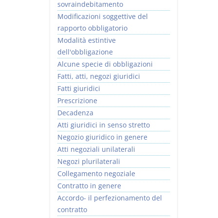
sovraindebitamento
Modificazioni soggettive del
rapporto obbligatorio
Modalità estintive
dell'obbligazione
Alcune specie di obbligazioni
Fatti, atti, negozi giuridici
Fatti giuridici
Prescrizione
Decadenza
Atti giuridici in senso stretto
Negozio giuridico in genere
Atti negoziali unilaterali
Negozi plurilaterali
Collegamento negoziale
Contratto in genere
Accordo- il perfezionamento del
contratto