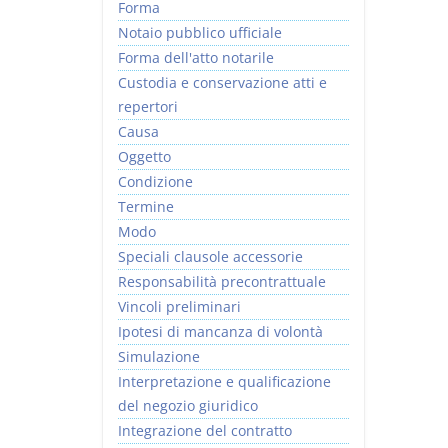
Forma
Notaio pubblico ufficiale
Forma dell'atto notarile
Custodia e conservazione atti e
repertori
Causa
Oggetto
Condizione
Termine
Modo
Speciali clausole accessorie
Responsabilità precontrattuale
Vincoli preliminari
Ipotesi di mancanza di volontà
Simulazione
Interpretazione e qualificazione
del negozio giuridico
Integrazione del contratto