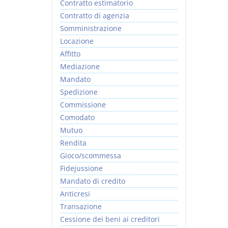
Contratto estimatorio
Contratto di agenzia
Somministrazione
Locazione
Affitto
Mediazione
Mandato
Spedizione
Commissione
Comodato
Mutuo
Rendita
Gioco/scommessa
Fidejussione
Mandato di credito
Anticresi
Transazione
Cessione dei beni ai creditori