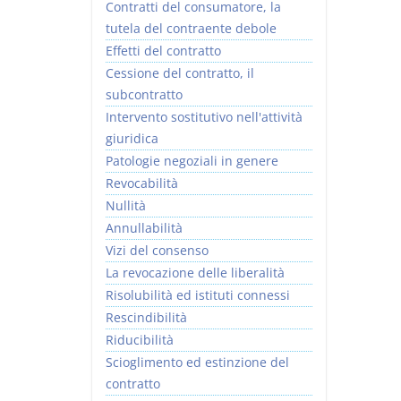
Contratti del consumatore, la
tutela del contraente debole
Effetti del contratto
Cessione del contratto, il
subcontratto
Intervento sostitutivo nell'attività
giuridica
Patologie negoziali in genere
Revocabilità
Nullità
Annullabilità
Vizi del consenso
La revocazione delle liberalità
Risolubilità ed istituti connessi
Rescindibilità
Riducibilità
Scioglimento ed estinzione del
contratto