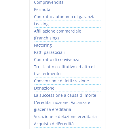
Compravendita
Permuta
Contratto autonomo di garanzia
Leasing
Affiliazione commerciale
(Franchising)
Factoring
Patti parasociali
Contratto di convivenza
Trust- atto costitutivo ed atto di
trasferimento
Convenzione di lottizzazione
Donazione
La successione a causa di morte
L'eredità- nozione. Vacanza e
giacenza ereditaria
Vocazione e delazione ereditaria
Acquisto dell'eredità