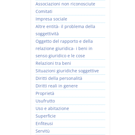
Associazioni non riconosciute
Comitati
Impresa sociale
Altre entità- il problema della
soggettività
Oggetto del rapporto e della
relazione giuridica- i beni in
senso giuridico e le cose
Relazioni tra beni
Situazioni giuridiche soggettive
Diritti della personalità
Diritti reali in genere
Proprietà
Usufrutto
Uso e abitazione
Superficie
Enfiteusi
Servitù