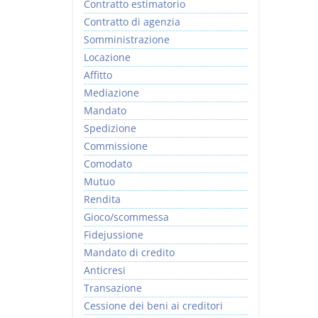
Contratto estimatorio
Contratto di agenzia
Somministrazione
Locazione
Affitto
Mediazione
Mandato
Spedizione
Commissione
Comodato
Mutuo
Rendita
Gioco/scommessa
Fidejussione
Mandato di credito
Anticresi
Transazione
Cessione dei beni ai creditori