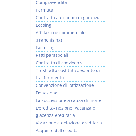
Compravendita
Permuta
Contratto autonomo di garanzia
Leasing
Affiliazione commerciale
(Franchising)
Factoring
Patti parasociali
Contratto di convivenza
Trust- atto costitutivo ed atto di
trasferimento
Convenzione di lottizzazione
Donazione
La successione a causa di morte
L'eredità- nozione. Vacanza e
giacenza ereditaria
Vocazione e delazione ereditaria
Acquisto dell'eredità