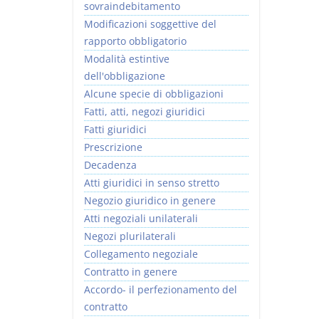
sovraindebitamento
Modificazioni soggettive del
rapporto obbligatorio
Modalità estintive
dell'obbligazione
Alcune specie di obbligazioni
Fatti, atti, negozi giuridici
Fatti giuridici
Prescrizione
Decadenza
Atti giuridici in senso stretto
Negozio giuridico in genere
Atti negoziali unilaterali
Negozi plurilaterali
Collegamento negoziale
Contratto in genere
Accordo- il perfezionamento del
contratto