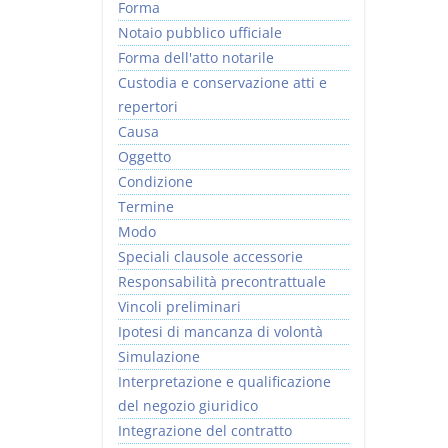
Forma
Notaio pubblico ufficiale
Forma dell'atto notarile
Custodia e conservazione atti e
repertori
Causa
Oggetto
Condizione
Termine
Modo
Speciali clausole accessorie
Responsabilità precontrattuale
Vincoli preliminari
Ipotesi di mancanza di volontà
Simulazione
Interpretazione e qualificazione
del negozio giuridico
Integrazione del contratto