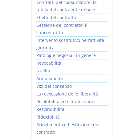
Contratti del consumatore, la
tutela del contraente debole
Effetti del contratto
Cessione del contratto, il
subcontratto
Intervento sostitutivo nell'attività
giuridica
Patologie negoziali in genere
Revocabilità
Nullità
Annullabilità
Vizi del consenso
La revocazione delle liberalità
Risolubilità ed istituti connessi
Rescindibilità
Riducibilità
Scioglimento ed estinzione del
contratto