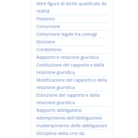
Altre figure di diritti qualificate da
realità
Possesso
Comunione
Comunione legale tra coniugi
Divisione
Condominio
Rapporto e relazione giuridica
Costituzione del rapporto e della
relazione giuridica
Modificazione del rapporto e della
relazione giuridica
Estinzione del rapporto e della
relazione giuridica
Rapporto obbligatorio
Adempimento dell'obbligazione
Inadempimento delle obbligazioni
Disciplina della crisi da