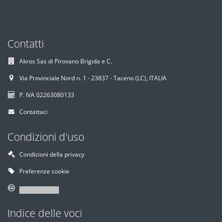
Contatti
Akros Sas di Pirovano Brigida e C.
Via Provinciale Nord n. 1 - 23837 - Taceno (LC), ITALIA
P. IVA 02263080133
Contattaci
Condizioni d'uso
Condizioni della privacy
Preferenze cookie
Indice delle voci