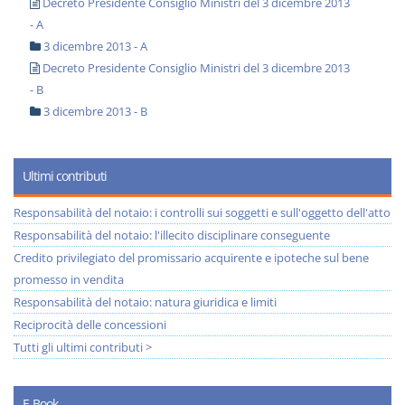
Decreto Presidente Consiglio Ministri del 3 dicembre 2013
- A
3 dicembre 2013 - A
Decreto Presidente Consiglio Ministri del 3 dicembre 2013
- B
3 dicembre 2013 - B
Ultimi contributi
Responsabilità del notaio: i controlli sui soggetti e sull'oggetto dell'atto
Responsabilità del notaio: l'illecito disciplinare conseguente
Credito privilegiato del promissario acquirente e ipoteche sul bene
promesso in vendita
Responsabilità del notaio: natura giuridica e limiti
Reciprocità delle concessioni
Tutti gli ultimi contributi >
E-Book