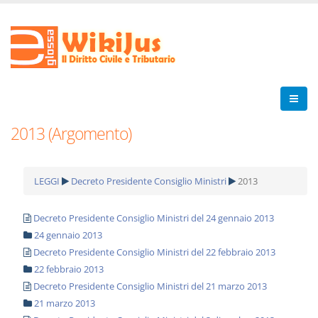
2013 (Argomento)
LEGGI
Decreto Presidente Consiglio Ministri
2013
Decreto Presidente Consiglio Ministri del 24 gennaio 2013
24 gennaio 2013
Decreto Presidente Consiglio Ministri del 22 febbraio 2013
22 febbraio 2013
Decreto Presidente Consiglio Ministri del 21 marzo 2013
21 marzo 2013