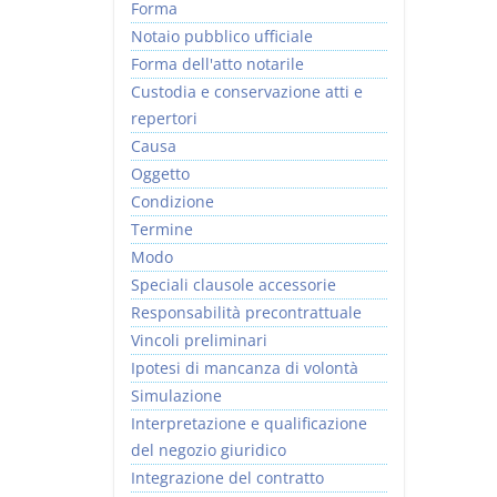
Forma
Notaio pubblico ufficiale
Forma dell'atto notarile
Custodia e conservazione atti e
repertori
Causa
Oggetto
Condizione
Termine
Modo
Speciali clausole accessorie
Responsabilità precontrattuale
Vincoli preliminari
Ipotesi di mancanza di volontà
Simulazione
Interpretazione e qualificazione
del negozio giuridico
Integrazione del contratto