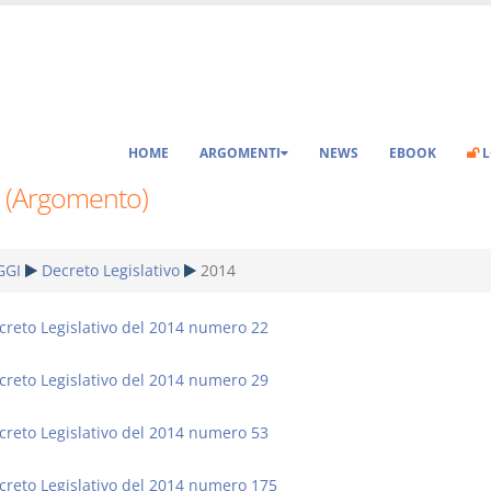
HOME
ARGOMENTI
NEWS
EBOOK
L
 (Argomento)
GGI
Decreto Legislativo
2014
creto Legislativo del 2014 numero 22
creto Legislativo del 2014 numero 29
creto Legislativo del 2014 numero 53
creto Legislativo del 2014 numero 175