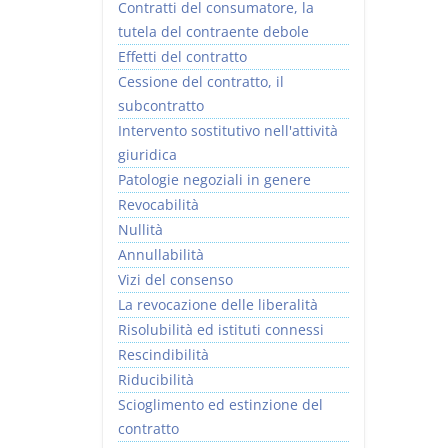
Contratti del consumatore, la
tutela del contraente debole
Effetti del contratto
Cessione del contratto, il
subcontratto
Intervento sostitutivo nell'attività
giuridica
Patologie negoziali in genere
Revocabilità
Nullità
Annullabilità
Vizi del consenso
La revocazione delle liberalità
Risolubilità ed istituti connessi
Rescindibilità
Riducibilità
Scioglimento ed estinzione del
contratto