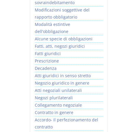
sovraindebitamento
Modificazioni soggettive del
rapporto obbligatorio
Modalità estintive
dell'obbligazione
Alcune specie di obbligazioni
Fatti, atti, negozi giuridici
Fatti giuridici
Prescrizione
Decadenza
Atti giuridici in senso stretto
Negozio giuridico in genere
Atti negoziali unilaterali
Negozi plurilaterali
Collegamento negoziale
Contratto in genere
Accordo- il perfezionamento del
contratto