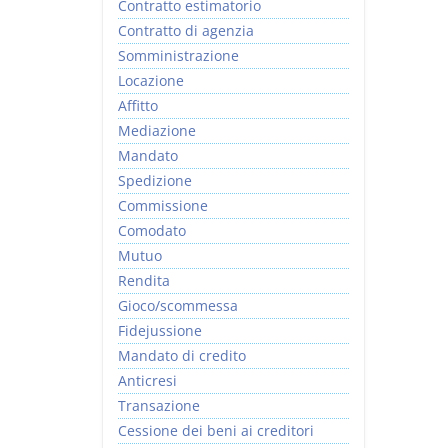
Contratto estimatorio
Contratto di agenzia
Somministrazione
Locazione
Affitto
Mediazione
Mandato
Spedizione
Commissione
Comodato
Mutuo
Rendita
Gioco/scommessa
Fidejussione
Mandato di credito
Anticresi
Transazione
Cessione dei beni ai creditori