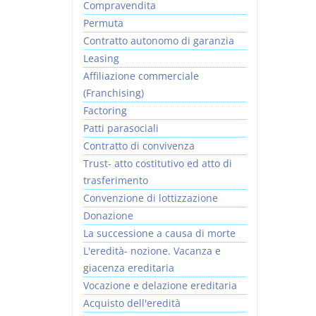
Compravendita
Permuta
Contratto autonomo di garanzia
Leasing
Affiliazione commerciale
(Franchising)
Factoring
Patti parasociali
Contratto di convivenza
Trust- atto costitutivo ed atto di
trasferimento
Convenzione di lottizzazione
Donazione
La successione a causa di morte
L'eredità- nozione. Vacanza e
giacenza ereditaria
Vocazione e delazione ereditaria
Acquisto dell'eredità