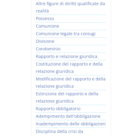
Altre figure di diritti qualificate da
realità
Possesso
Comunione
Comunione legale tra coniugi
Divisione
Condominio
Rapporto e relazione giuridica
Costituzione del rapporto e della
relazione giuridica
Modificazione del rapporto e della
relazione giuridica
Estinzione del rapporto e della
relazione giuridica
Rapporto obbligatorio
Adempimento dell'obbligazione
Inadempimento delle obbligazioni
Disciplina della crisi da