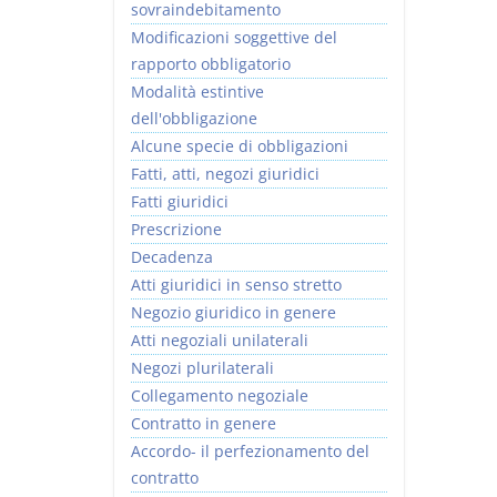
sovraindebitamento
Modificazioni soggettive del
rapporto obbligatorio
Modalità estintive
dell'obbligazione
Alcune specie di obbligazioni
Fatti, atti, negozi giuridici
Fatti giuridici
Prescrizione
Decadenza
Atti giuridici in senso stretto
Negozio giuridico in genere
Atti negoziali unilaterali
Negozi plurilaterali
Collegamento negoziale
Contratto in genere
Accordo- il perfezionamento del
contratto