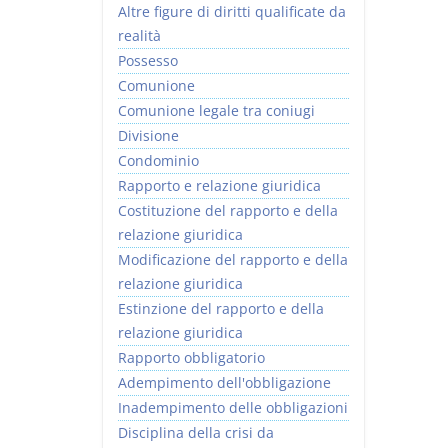
Altre figure di diritti qualificate da
realità
Possesso
Comunione
Comunione legale tra coniugi
Divisione
Condominio
Rapporto e relazione giuridica
Costituzione del rapporto e della
relazione giuridica
Modificazione del rapporto e della
relazione giuridica
Estinzione del rapporto e della
relazione giuridica
Rapporto obbligatorio
Adempimento dell'obbligazione
Inadempimento delle obbligazioni
Disciplina della crisi da