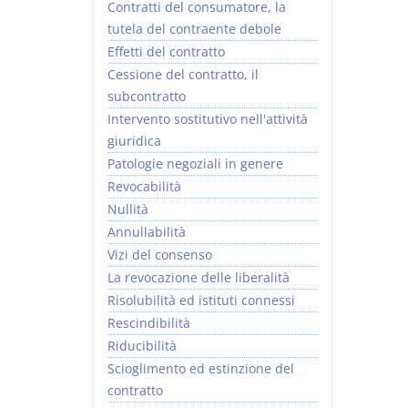
Contratti del consumatore, la
tutela del contraente debole
Effetti del contratto
Cessione del contratto, il
subcontratto
Intervento sostitutivo nell'attività
giuridica
Patologie negoziali in genere
Revocabilità
Nullità
Annullabilità
Vizi del consenso
La revocazione delle liberalità
Risolubilità ed istituti connessi
Rescindibilità
Riducibilità
Scioglimento ed estinzione del
contratto