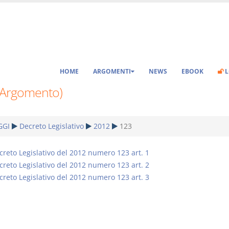
HOME
ARGOMENTI
NEWS
EBOOK
L
(Argomento)
GGI
Decreto Legislativo
2012
123
creto Legislativo del 2012 numero 123 art. 1
creto Legislativo del 2012 numero 123 art. 2
creto Legislativo del 2012 numero 123 art. 3