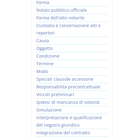
Forma
Notaio pubblico ufficiale
Forma dell'atto notarile
Custodia e conservazione atti e
repertori
Causa
Oggetto
Condizione
Termine
Modo
Speciali clausole accessorie
Responsabilità precontrattuale
Vincoli preliminari
Ipotesi di mancanza di volontà
Simulazione
Interpretazione e qualificazione
del negozio giuridico
Integrazione del contratto