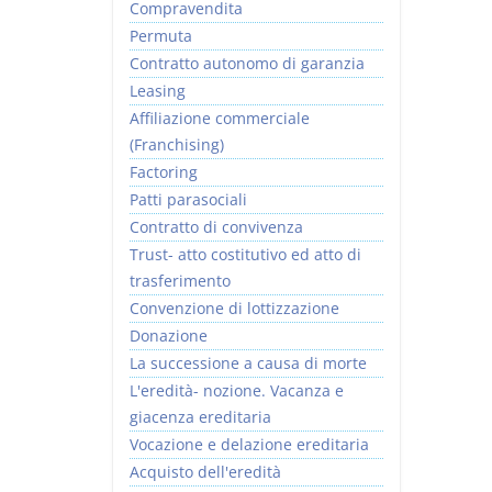
Compravendita
Permuta
Contratto autonomo di garanzia
Leasing
Affiliazione commerciale
(Franchising)
Factoring
Patti parasociali
Contratto di convivenza
Trust- atto costitutivo ed atto di
trasferimento
Convenzione di lottizzazione
Donazione
La successione a causa di morte
L'eredità- nozione. Vacanza e
giacenza ereditaria
Vocazione e delazione ereditaria
Acquisto dell'eredità