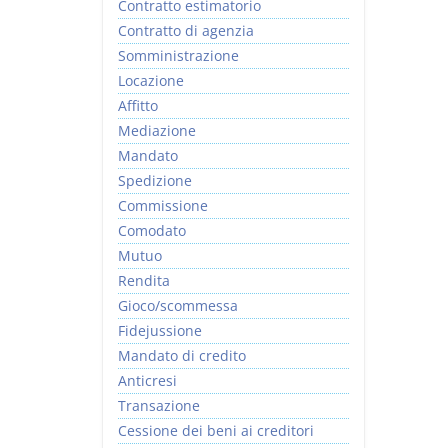
Contratto estimatorio
Contratto di agenzia
Somministrazione
Locazione
Affitto
Mediazione
Mandato
Spedizione
Commissione
Comodato
Mutuo
Rendita
Gioco/scommessa
Fidejussione
Mandato di credito
Anticresi
Transazione
Cessione dei beni ai creditori