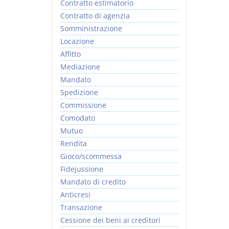
Contratto estimatorio
Contratto di agenzia
Somministrazione
Locazione
Affitto
Mediazione
Mandato
Spedizione
Commissione
Comodato
Mutuo
Rendita
Gioco/scommessa
Fidejussione
Mandato di credito
Anticresi
Transazione
Cessione dei beni ai creditori