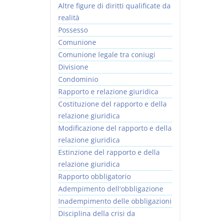
Altre figure di diritti qualificate da
realità
Possesso
Comunione
Comunione legale tra coniugi
Divisione
Condominio
Rapporto e relazione giuridica
Costituzione del rapporto e della
relazione giuridica
Modificazione del rapporto e della
relazione giuridica
Estinzione del rapporto e della
relazione giuridica
Rapporto obbligatorio
Adempimento dell'obbligazione
Inadempimento delle obbligazioni
Disciplina della crisi da