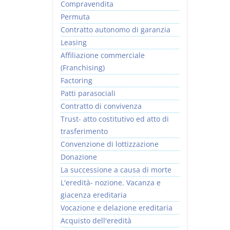
Compravendita
Permuta
Contratto autonomo di garanzia
Leasing
Affiliazione commerciale
(Franchising)
Factoring
Patti parasociali
Contratto di convivenza
Trust- atto costitutivo ed atto di
trasferimento
Convenzione di lottizzazione
Donazione
La successione a causa di morte
L'eredità- nozione. Vacanza e
giacenza ereditaria
Vocazione e delazione ereditaria
Acquisto dell'eredità