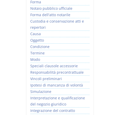
Forma
Notaio pubblico ufficiale
Forma dell'atto notarile
Custodia e conservazione atti e
repertori
Causa
Oggetto
Condizione
Termine
Modo
Speciali clausole accessorie
Responsabilità precontrattuale
Vincoli preliminari
Ipotesi di mancanza di volontà
Simulazione
Interpretazione e qualificazione
del negozio giuridico
Integrazione del contratto