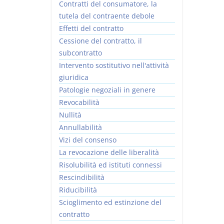
Contratti del consumatore, la
tutela del contraente debole
Effetti del contratto
Cessione del contratto, il
subcontratto
Intervento sostitutivo nell'attività
giuridica
Patologie negoziali in genere
Revocabilità
Nullità
Annullabilità
Vizi del consenso
La revocazione delle liberalità
Risolubilità ed istituti connessi
Rescindibilità
Riducibilità
Scioglimento ed estinzione del
contratto