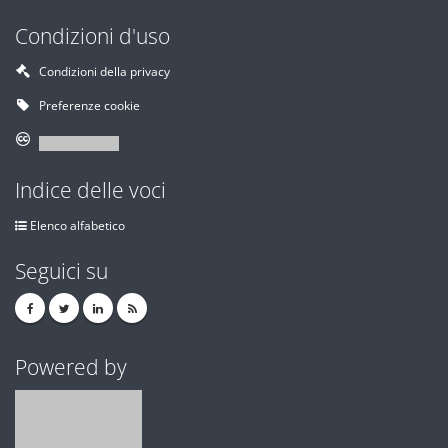
Condizioni d'uso
Condizioni della privacy
Preferenze cookie
Indice delle voci
Elenco alfabetico
Seguici su
Powered by