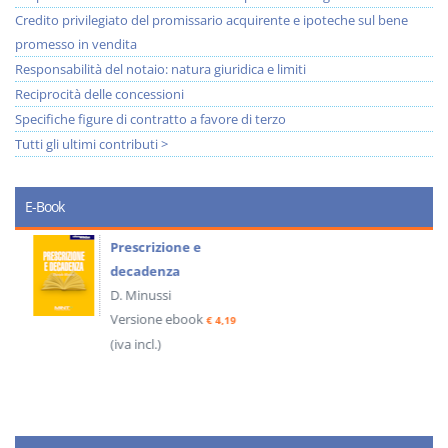
Credito privilegiato del promissario acquirente e ipoteche sul bene
promesso in vendita
Responsabilità del notaio: natura giuridica e limiti
Reciprocità delle concessioni
Specifiche figure di contratto a favore di terzo
Tutti gli ultimi contributi >
E-Book
Prescrizione e
decadenza
D. Minussi
Versione ebook
€ 4,19
(iva incl.)