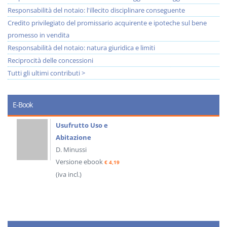
Responsabilità del notaio: l'illecito disciplinare conseguente
Credito privilegiato del promissario acquirente e ipoteche sul bene
promesso in vendita
Responsabilità del notaio: natura giuridica e limiti
Reciprocità delle concessioni
Tutti gli ultimi contributi >
E-Book
Usufrutto Uso e
Abitazione
D. Minussi
Versione ebook
€ 4,19
(iva incl.)