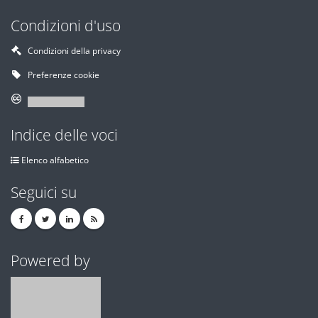
Condizioni d'uso
Condizioni della privacy
Preferenze cookie
Indice delle voci
Elenco alfabetico
Seguici su
Powered by