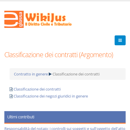
Classificazione dei contratti (Argomento)
Contratto in genere
Classificazione dei contratti
Classificazione dei contratti
Classificazione dei negozi giuridici in genere
Ultimi contributi
Responsabilità del notaio: i controlli sui soggetti e sull'oggetto dell'atto