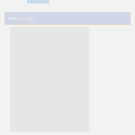
Servizi innovativi