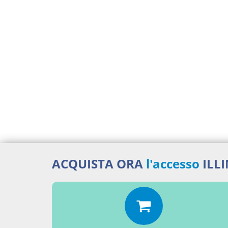
ACQUISTA ORA
l'accesso
ILL