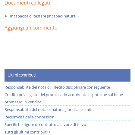
Documenti collegati
Incapacità di testare (incapaci naturali)
Aggiungi un commento
Ultimi contributi
Responsabilità del notaio: l'illecito disciplinare conseguente
Credito privilegiato del promissario acquirente e ipoteche sul bene
promesso in vendita
Responsabilità del notaio: natura giuridica e limiti
Reciprocità delle concessioni
Specifiche figure di contratto a favore di terzo
Tutti gli ultimi contributi >