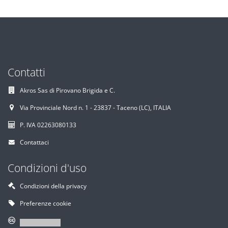
Contatti
Akros Sas di Pirovano Brigida e C.
Via Provinciale Nord n. 1 - 23837 - Taceno (LC), ITALIA
P. IVA 02263080133
Contattaci
Condizioni d'uso
Condizioni della privacy
Preferenze cookie