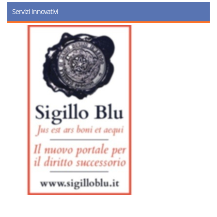
Servizi innovativi