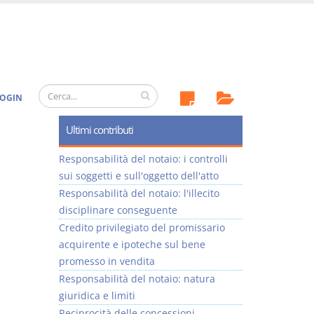
OGIN
Ultimi contributi
Responsabilità del notaio: i controlli
sui soggetti e sull'oggetto dell'atto
Responsabilità del notaio: l'illecito
disciplinare conseguente
Credito privilegiato del promissario
acquirente e ipoteche sul bene
promesso in vendita
Responsabilità del notaio: natura
giuridica e limiti
Reciprocità delle concessioni