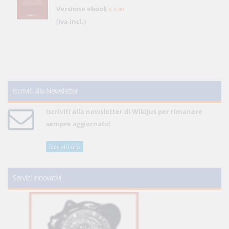
Versione ebook
€ 5,99
(iva incl.)
Iscriviti alla Newsletter
Iscriviti alla newsletter di WikiJus per rimanere
sempre aggiornato!
Iscriviti ora
Servizi innovativi