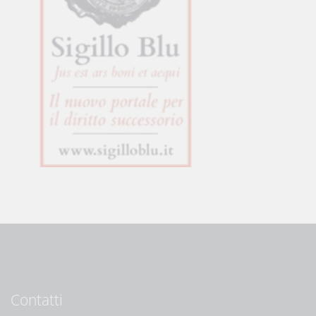
Contatti