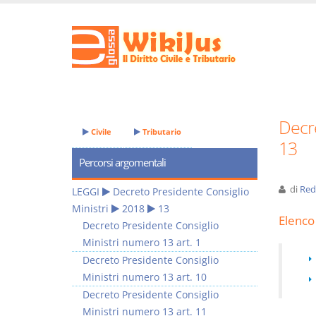
Decre
Civile
Tributario
13
Percorsi argomentali
di
Red
LEGGI
Decreto Presidente Consiglio
Ministri
2018
13
Elenco 
Decreto Presidente Consiglio
Ministri numero 13 art. 1
Decreto Presidente Consiglio
Ministri numero 13 art. 10
Decreto Presidente Consiglio
Ministri numero 13 art. 11