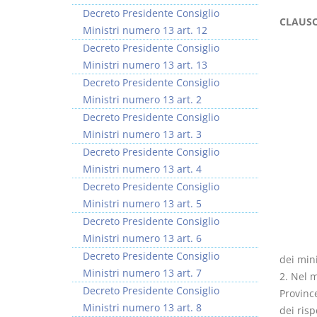
Decreto Presidente Consiglio
CLAUSO
Ministri numero 13 art. 12
Decreto Presidente Consiglio
Ministri numero 13 art. 13
Decreto Presidente Consiglio
Ministri numero 13 art. 2
Decreto Presidente Consiglio
Ministri numero 13 art. 3
Decreto Presidente Consiglio
Ministri numero 13 art. 4
Decreto Presidente Consiglio
Ministri numero 13 art. 5
Decreto Presidente Consiglio
Ministri numero 13 art. 6
Decreto Presidente Consiglio
dei min
Ministri numero 13 art. 7
2. Nel 
Decreto Presidente Consiglio
Provinc
Ministri numero 13 art. 8
dei risp