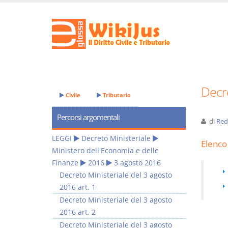
Decre
Civile
Tributario
Percorsi argomentali
di
Red
LEGGI
Decreto Ministeriale
Elenco 
Ministero dell'Economia e delle
Finanze
2016
3 agosto 2016
Decreto Ministeriale del 3 agosto
2016 art. 1
Decreto Ministeriale del 3 agosto
2016 art. 2
Decreto Ministeriale del 3 agosto