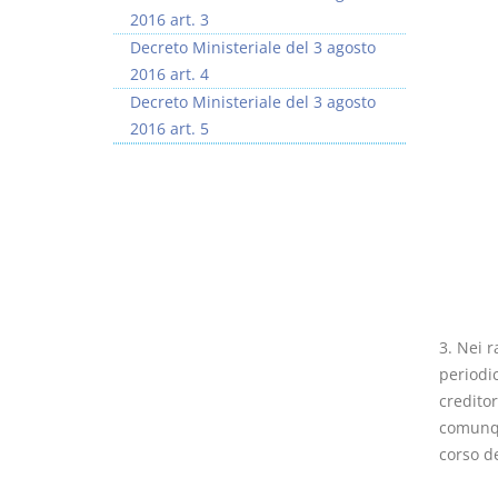
2016 art. 3
Decreto Ministeriale del 3 agosto
2016 art. 4
Decreto Ministeriale del 3 agosto
2016 art. 5
3. Nei r
periodi
creditor
comunque
corso de