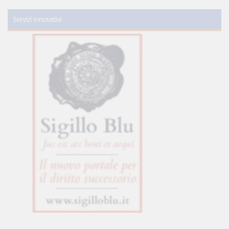
Servizi innovativi