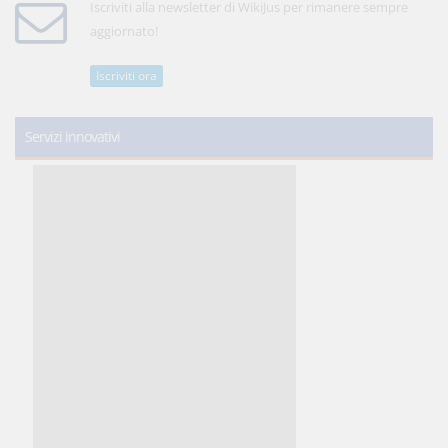
Iscriviti alla newsletter di WikiJus per rimanere sempre
aggiornato!
Iscriviti ora
Servizi innovativi