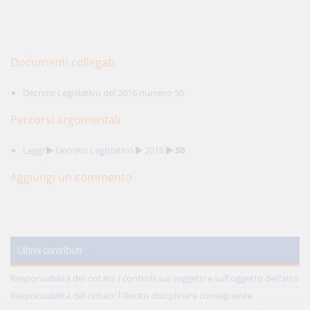
Documenti collegati
Decreto Legislativo del 2016 numero 50
Percorsi argomentali
Leggi
Decreto Legislativo
2016
50
Aggiungi un commento
Ultimi contributi
Responsabilità del notaio: i controlli sui soggetti e sull'oggetto dell'atto
Responsabilità del notaio: l'illecito disciplinare conseguente