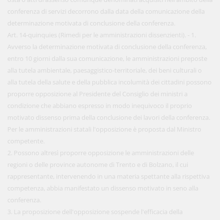
conferenza di servizi decorrono dalla data della comunicazione della
determinazione motivata di conclusione della conferenza.
Art. 14-quinquies (Rimedi per le amministrazioni dissenzienti). - 1.
Avverso la determinazione motivata di conclusione della conferenza,
entro 10 giorni dalla sua comunicazione, le amministrazioni preposte
alla tutela ambientale, paesaggistico-territoriale, dei beni culturali o
alla tutela della salute e della pubblica incolumità dei cittadini possono
proporre opposizione al Presidente del Consiglio dei ministri a
condizione che abbiano espresso in modo inequivoco il proprio
motivato dissenso prima della conclusione dei lavori della conferenza.
Per le amministrazioni statali l'opposizione è proposta dal Ministro
competente.
2. Possono altresì proporre opposizione le amministrazioni delle
regioni o delle province autonome di Trento e di Bolzano, il cui
rappresentante, intervenendo in una materia spettante alla rispettiva
competenza, abbia manifestato un dissenso motivato in seno alla
conferenza.
3. La proposizione dell'opposizione sospende l'efficacia della