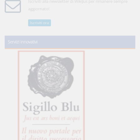
Iscriviti alla newsletter di WikiJus per rimanere sempre
aggiornato!
Iscriviti ora
Servizi innovativi