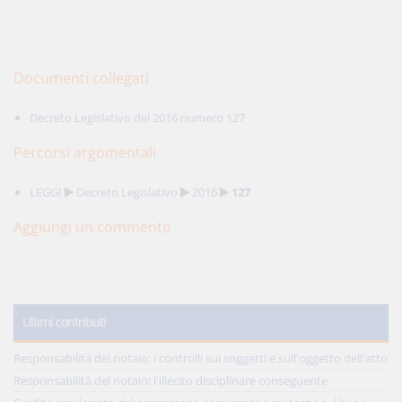
Documenti collegati
Decreto Legislativo del 2016 numero 127
Percorsi argomentali
LEGGI
Decreto Legislativo
2016
127
Aggiungi un commento
Ultimi contributi
Responsabilità del notaio: i controlli sui soggetti e sull'oggetto dell'atto
Responsabilità del notaio: l'illecito disciplinare conseguente