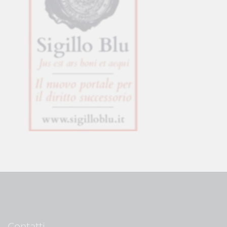
Contatti