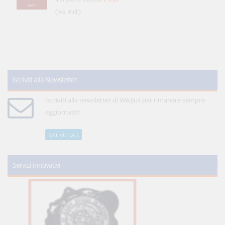
(iva incl.)
Iscriviti alla Newsletter
Iscriviti alla newsletter di WikiJus per rimanere sempre
aggiornato!
Iscriviti ora
Servizi innovativi