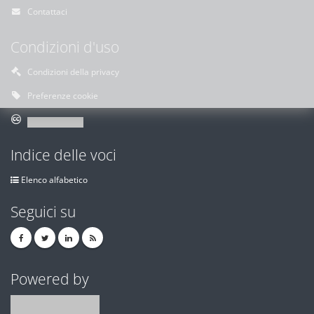
Contattaci
Condizioni d'uso
Condizioni della privacy
Preferenze cookie
Indice delle voci
Elenco alfabetico
Seguici su
Powered by