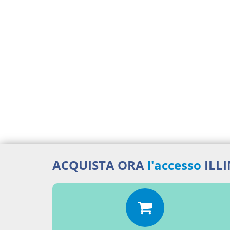
ACQUISTA ORA
l'accesso
ILL