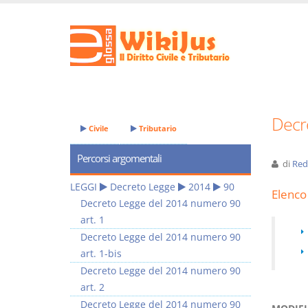
Decr
Civile
Tributario
Percorsi argomentali
di
Red
LEGGI
Decreto Legge
2014
90
Elenco 
Decreto Legge del 2014 numero 90
art. 1
Decreto Legge del 2014 numero 90
art. 1-bis
Decreto Legge del 2014 numero 90
art. 2
Decreto Legge del 2014 numero 90