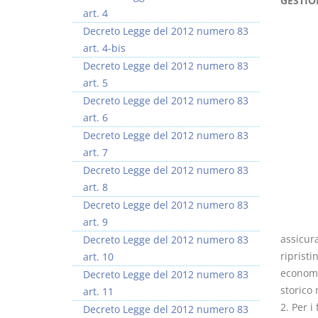
GESTIO
art. 4
Decreto Legge del 2012 numero 83
art. 4-bis
Decreto Legge del 2012 numero 83
art. 5
Decreto Legge del 2012 numero 83
art. 6
Decreto Legge del 2012 numero 83
art. 7
Decreto Legge del 2012 numero 83
art. 8
Decreto Legge del 2012 numero 83
art. 9
assicura
Decreto Legge del 2012 numero 83
ripristi
art. 10
economic
Decreto Legge del 2012 numero 83
storico 
art. 11
2. Per i
Decreto Legge del 2012 numero 83