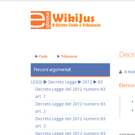
Decr
Civile
Tributario
Percorsi argomentali
di
Red
LEGGI
Decreto Legge
2012
83
Elenco 
Decreto Legge del 2012 numero 83
art. 1
Decreto Legge del 2012 numero 83
art. 2
Decreto Legge del 2012 numero 83
art. 3
Decreto Legge del 2012 numero 83