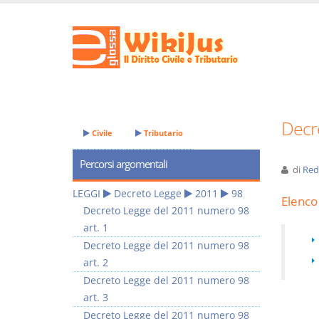
Decr
Civile
Tributario
Percorsi argomentali
di
Red
LEGGI
Decreto Legge
2011
98
Elenco 
Decreto Legge del 2011 numero 98
art. 1
Decreto Legge del 2011 numero 98
art. 2
Decreto Legge del 2011 numero 98
art. 3
Decreto Legge del 2011 numero 98